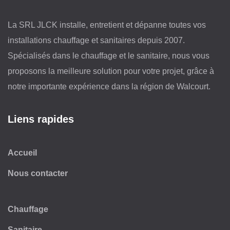
La SRL JLCK installe, entretient et dépanne toutes vos
installations chauffage et sanitaires depuis 2007.
Spécialisés dans le chauffage et le sanitaire, nous vous
proposons la meilleure solution pour votre projet, grâce à
notre importante expérience dans la région de Walcourt.
Liens rapides
Accueil
Nous contacter
Chauffage
Sanitaire