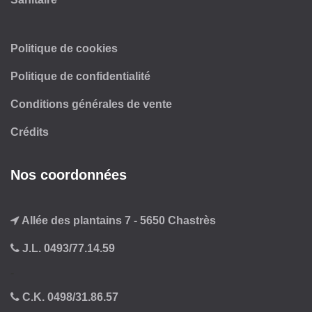
Politique de cookies
Politique de confidentialité
Conditions générales de vente
Crédits
Nos coordonnées
Allée des plantains 7 - 5650 Chastrès
J.L. 0493/77.14.59
-
C.K. 0498/31.86.57