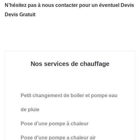
N’hésitez pas à nous contacter pour un éventuel Devis
Devis Gratuit
Nos services de chauffage
Petit changement de boiler et pompe eau
de pluie
Pose d’une pompe à chaleur
Pose d'une pompe a chaleur air