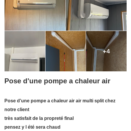
Pose d'une pompe a chaleur air
Pose d'une pompe a chaleur air air multi split chez
notre client
très satisfait de la propreté final
pensez y l été sera chaud