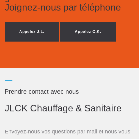
Joignez-nous par téléphone
Appelez J.L.
Appelez C.K.
Prendre contact avec nous
JLCK Chauffage & Sanitaire
Envoyez-nous vos questions par mail et nous vous