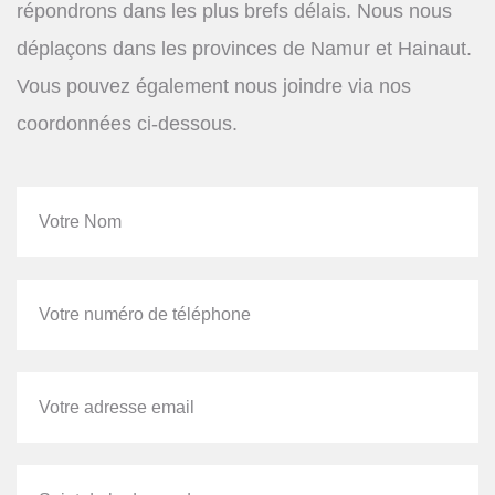
répondrons dans les plus brefs délais. Nous nous
déplaçons dans les provinces de Namur et Hainaut.
Vous pouvez également nous joindre via nos
coordonnées ci-dessous.