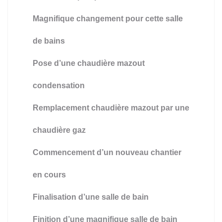
Magnifique changement pour cette salle
de bains
Pose d’une chaudière mazout
condensation
Remplacement chaudière mazout par une
chaudière gaz
Commencement d’un nouveau chantier
en cours
Finalisation d’une salle de bain
Finition d’une magnifique salle de bain