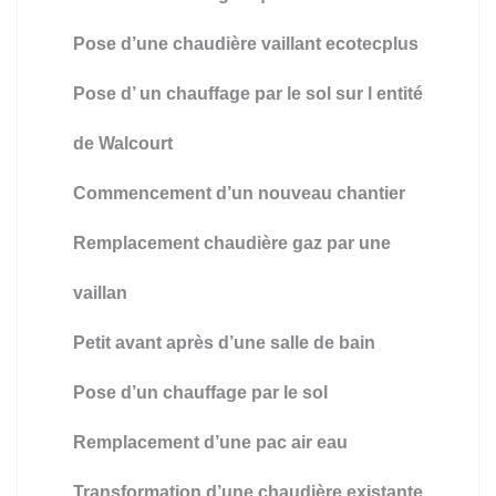
Pose d’une chaudière vaillant ecotecplus
Pose d’ un chauffage par le sol sur l entité
de Walcourt
Commencement d’un nouveau chantier
Remplacement chaudière gaz par une
vaillan
Petit avant après d’une salle de bain
Pose d’un chauffage par le sol
Remplacement d’une pac air eau
Transformation d’une chaudière existante