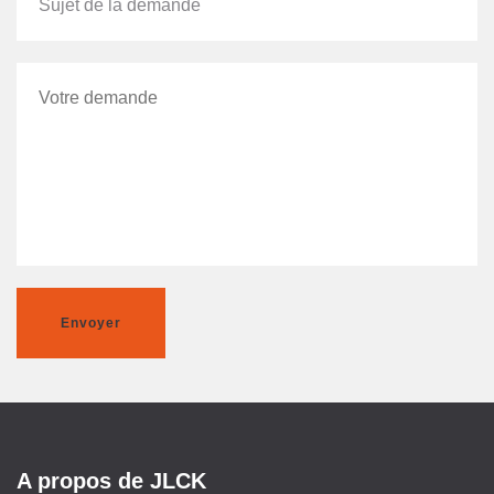
Envoyer
A propos de JLCK