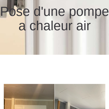
Pose d'une pompe
a chaleur air